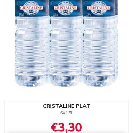
CRISTALINE PLAT
6X1,5L
€3,30