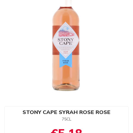
STONY CAPE SYRAH ROSE ROSE
75CL