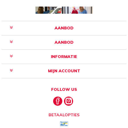
AANBOD
AANBOD
INFORMATIE
MIJN ACCOUNT
FOLLOW US
BETAALOPTIES