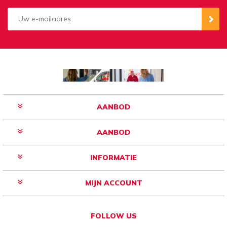
Aanmelden
Opzeggen
AANBOD
AANBOD
INFORMATIE
MIJN ACCOUNT
FOLLOW US