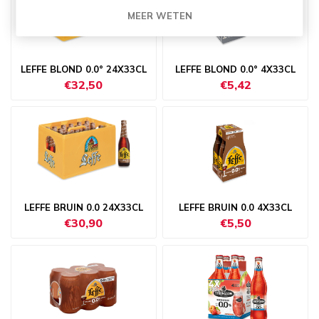
MEER WETEN
LEFFE BLOND 0.0° 24X33CL
LEFFE BLOND 0.0° 4X33CL
€32,50
€5,42
LEFFE BRUIN 0.0 24X33CL
LEFFE BRUIN 0.0 4X33CL
€30,90
€5,50