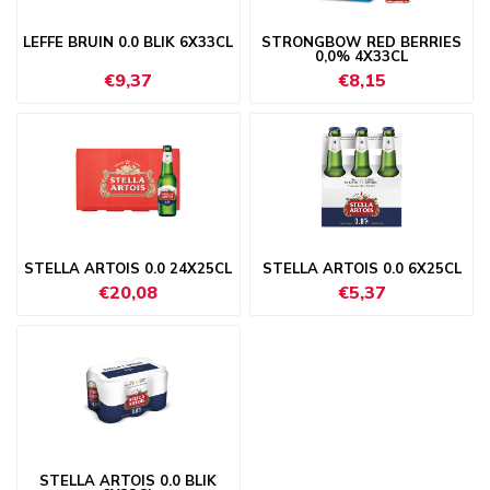
LEFFE BRUIN 0.0 BLIK 6X33CL
STRONGBOW RED BERRIES
0,0% 4X33CL
€9,37
€8,15
STELLA ARTOIS 0.0 24X25CL
STELLA ARTOIS 0.0 6X25CL
€20,08
€5,37
STELLA ARTOIS 0.0 BLIK