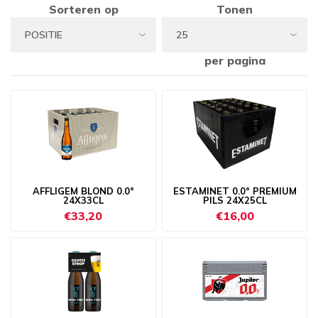
Sorteren op
Tonen
per pagina
AFFLIGEM BLOND 0.0°
ESTAMINET 0.0° PREMIUM
24X33CL
PILS 24X25CL
€33,20
€16,00