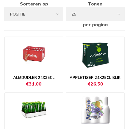
Sorteren op
Tonen
per pagina
ALMDUDLER 24X35CL
APPLETISER 24X25CL BLIK
€31,00
€26,50