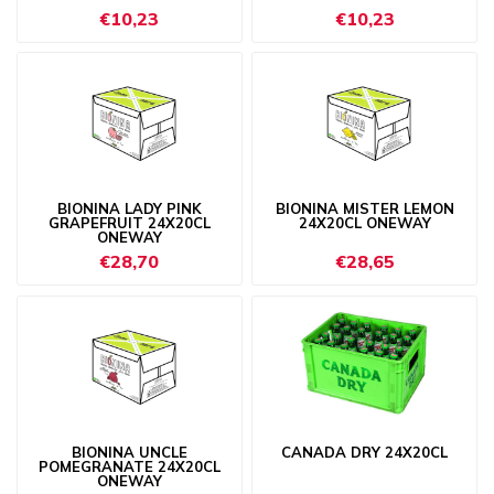
€10,23
€10,23
BIONINA LADY PINK
BIONINA MISTER LEMON
GRAPEFRUIT 24X20CL
24X20CL ONEWAY
ONEWAY
€28,70
€28,65
BIONINA UNCLE
CANADA DRY 24X20CL
POMEGRANATE 24X20CL
ONEWAY