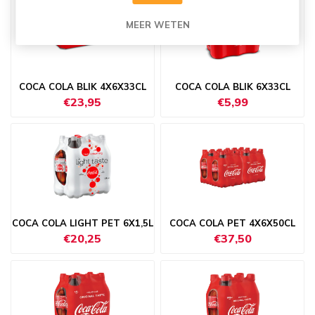
MEER WETEN
COCA COLA BLIK 4X6X33CL
COCA COLA BLIK 6X33CL
€23,95
€5,99
COCA COLA LIGHT PET 6X1,5L
COCA COLA PET 4X6X50CL
€20,25
€37,50