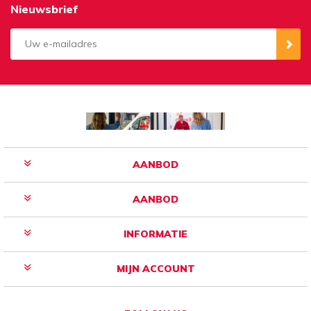
Nieuwsbrief
Aanmelden
Opzeggen
AANBOD
AANBOD
INFORMATIE
MIJN ACCOUNT