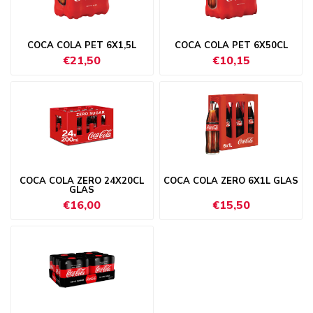
COCA COLA PET 6X1,5L
COCA COLA PET 6X50CL
€21,50
€10,15
COCA COLA ZERO 24X20CL
COCA COLA ZERO 6X1L GLAS
GLAS
€16,00
€15,50