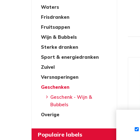
Waters
Frisdranken
Fruitsappen
Wijn & Bubbels
Sterke dranken
Sport & energiedranken
Zuivel
Versnaperingen
Geschenken
Geschenk - Wijn &
Bubbels
Overige
Populaire labels