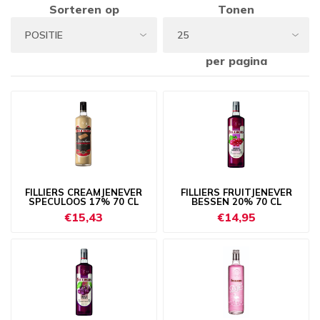
Sorteren op
Tonen
per pagina
FILLIERS CREAMJENEVER
FILLIERS FRUITJENEVER
SPECULOOS 17% 70 CL
BESSEN 20% 70 CL
€15,43
€14,95