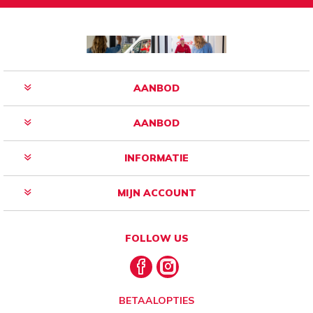
AANBOD
AANBOD
INFORMATIE
MIJN ACCOUNT
FOLLOW US
BETAALOPTIES