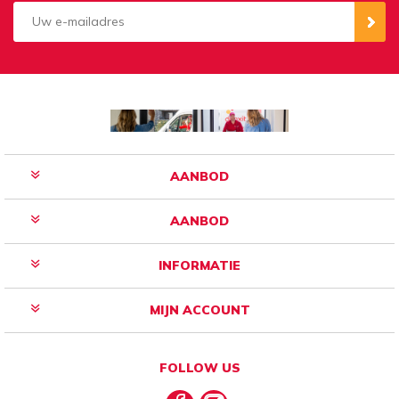
Aanmelden
Opzeggen
AANBOD
AANBOD
INFORMATIE
MIJN ACCOUNT
FOLLOW US