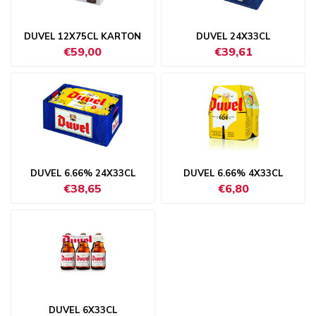
DUVEL 12X75CL KARTON
DUVEL 24X33CL
€59,00
€39,61
DUVEL 6.66% 24X33CL
DUVEL 6.66% 4X33CL
€38,65
€6,80
DUVEL 6X33CL