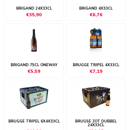
BRIGAND 24X33CL
BRIGAND 4X33CL
€35,90
€6,76
BRIGAND 75CL ONEWAY
BRUGGE TRIPEL 4X33CL
€5,59
€7,19
BRUGGE TRIPEL 6X4X33CL
BRUGSE ZOT DUBBEL
24X33CL