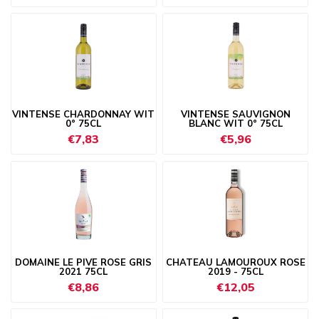
VINTENSE CHARDONNAY WIT
VINTENSE SAUVIGNON
0° 75CL
BLANC WIT 0° 75CL
€7,83
€5,96
DOMAINE LE PIVE ROSE GRIS
CHATEAU LAMOUROUX ROSE
2021 75CL
2019 - 75CL
€8,86
€12,05