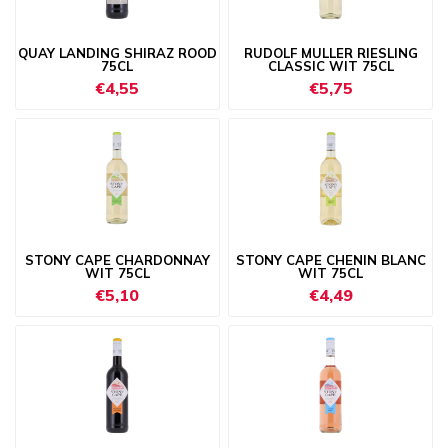
QUAY LANDING SHIRAZ ROOD
RUDOLF MULLER RIESLING
75CL
CLASSIC WIT 75CL
€4,55
€5,75
STONY CAPE CHARDONNAY
STONY CAPE CHENIN BLANC
WIT 75CL
WIT 75CL
€5,10
€4,49