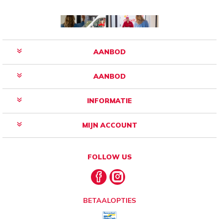
AANBOD
AANBOD
INFORMATIE
MIJN ACCOUNT
FOLLOW US
BETAALOPTIES