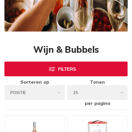
Wijn & Bubbels
FILTERS
Sorteren op
Tonen
per pagina