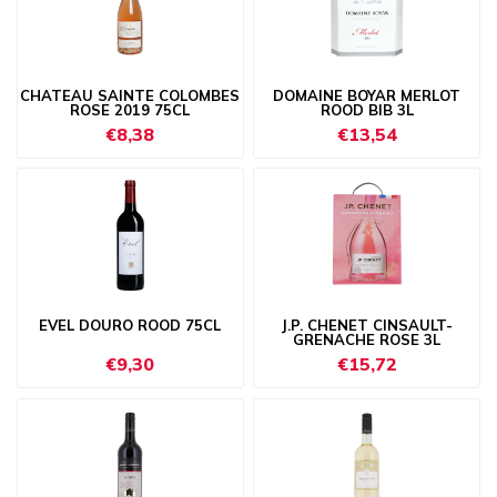
CHATEAU SAINTE COLOMBES
DOMAINE BOYAR MERLOT
ROSE 2019 75CL
ROOD BIB 3L
€8,38
€13,54
EVEL DOURO ROOD 75CL
J.P. CHENET CINSAULT-
GRENACHE ROSE 3L
€9,30
€15,72